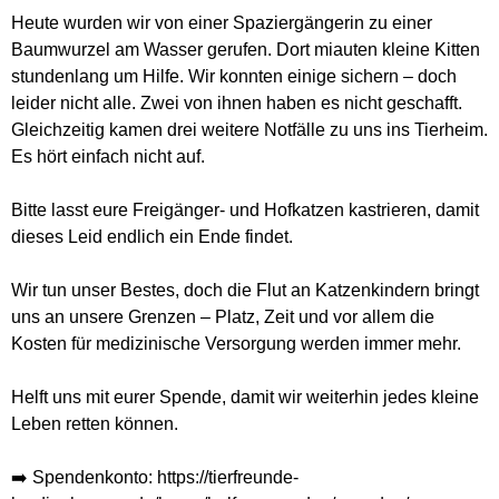
Heute wurden wir von einer Spaziergängerin zu einer
Baumwurzel am Wasser gerufen. Dort miauten kleine Kitten
stundenlang um Hilfe. Wir konnten einige sichern – doch
leider nicht alle. Zwei von ihnen haben es nicht geschafft.
Gleichzeitig kamen drei weitere Notfälle zu uns ins Tierheim.
Es hört einfach nicht auf.
Bitte lasst eure Freigänger- und Hofkatzen kastrieren, damit
dieses Leid endlich ein Ende findet.
Wir tun unser Bestes, doch die Flut an Katzenkindern bringt
uns an unsere Grenzen – Platz, Zeit und vor allem die
Kosten für medizinische Versorgung werden immer mehr.
Helft uns mit eurer Spende, damit wir weiterhin jedes kleine
Leben retten können.
➡️ Spendenkonto: https://tierfreunde-