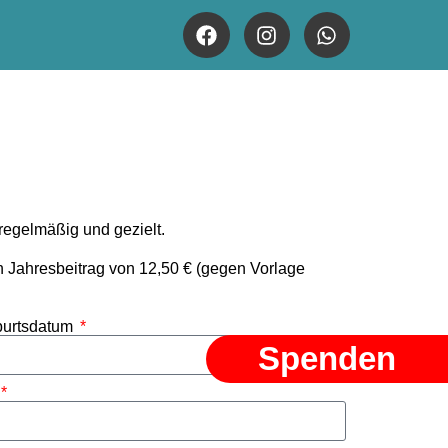
 regelmäßig und gezielt.
 Jahresbeitrag von 12,50 € (gegen Vorlage
urtsdatum
Spenden