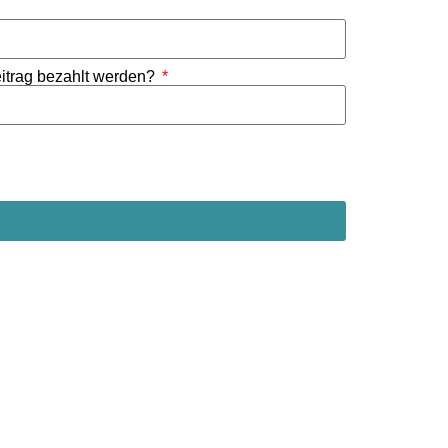
Beitrag bezahlt werden?