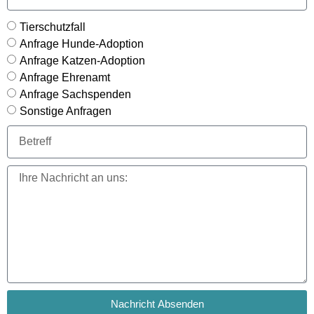
Tierschutzfall
Anfrage Hunde-Adoption
Anfrage Katzen-Adoption
Anfrage Ehrenamt
Anfrage Sachspenden
Sonstige Anfragen
Nachricht Absenden