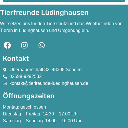
Tierfreunde Lüdinghausen
Wir setzen uns für den Tierschutz und das Wohlbefinden von
Tieren in Lüdinghausen und Umgebung ein.
Kontakt
Oberbauerschaft 32, 48308 Senden
02598-9292532
kontakt@tierfreunde-luedinghausen.de
Öffnungszeiten
Montag:
geschlossen
Dienstag – Freitag:
14:30 – 17:00 Uhr
Samstag – Sonntag:
14:00 – 16:00 Uhr