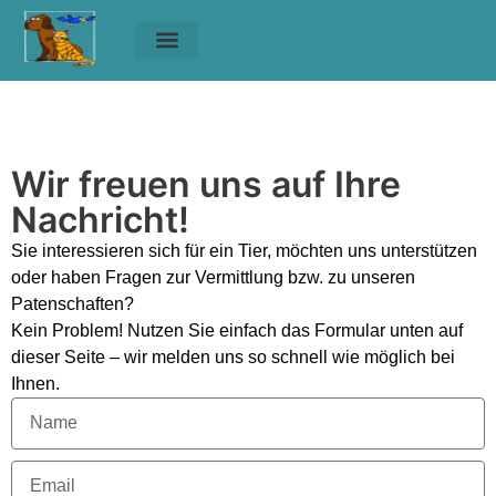
Unsere Tiere
Helfen & Spenden
Kontakt
Home
»
Kontakt
Wir freuen uns auf Ihre
Nachricht!
Sie interessieren sich für ein Tier, möchten uns unterstützen
oder haben Fragen zur Vermittlung bzw. zu unseren
Patenschaften?
Kein Problem! Nutzen Sie einfach das Formular unten auf
dieser Seite – wir melden uns so schnell wie möglich bei
Ihnen.