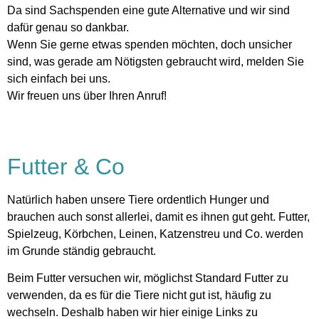
Da sind Sachspenden eine gute Alternative und wir sind
dafür genau so dankbar.
Wenn Sie gerne etwas spenden möchten, doch unsicher
sind, was gerade am Nötigsten gebraucht wird, melden Sie
sich einfach bei uns.
Wir freuen uns über Ihren Anruf!
Futter & Co
Natürlich haben unsere Tiere ordentlich Hunger und
brauchen auch sonst allerlei, damit es ihnen gut geht. Futter,
Spielzeug, Körbchen, Leinen, Katzenstreu und Co. werden
im Grunde ständig gebraucht.
Beim Futter versuchen wir, möglichst Standard Futter zu
verwenden, da es für die Tiere nicht gut ist, häufig zu
wechseln. Deshalb haben wir hier einige Links zu