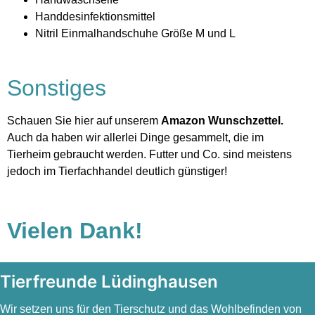
Handdesinfektionsmittel
Nitril Einmalhandschuhe Größe M und L
Sonstiges
Schauen Sie hier auf unserem
Amazon Wunschzettel
.
Auch da haben wir allerlei Dinge gesammelt, die im
Tierheim gebraucht werden. Futter und Co. sind meistens
jedoch im Tierfachhandel deutlich günstiger!
Vielen Dank!
Tierfreunde Lüdinghausen
Wir setzen uns für den Tierschutz und das Wohlbefinden von