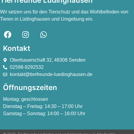
Tierfreunde Lüdinghausen
Wir setzen uns für den Tierschutz und das Wohlbefinden von
Tieren in Lüdinghausen und Umgebung ein.
Kontakt
Oberbauerschaft 32, 48308 Senden
02598-9292532
kontakt@tierfreunde-luedinghausen.de
Öffnungszeiten
Montag:
geschlossen
Dienstag – Freitag:
14:30 – 17:00 Uhr
Samstag – Sonntag:
14:00 – 16:00 Uhr