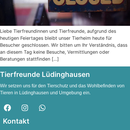
Liebe Tierfreundinnen und Tierfreunde, aufgrund des
heutigen Feiertages bleibt unser Tierheim heute für
Besucher geschlossen. Wir bitten um Ihr Verständnis, dass
an diesem Tag keine Besuche, Vermittlungen oder
Beratungen stattfinden […]
Tierfreunde Lüdinghausen
Wir setzen uns für den Tierschutz und das Wohlbefinden von
Tieren in Lüdinghausen und Umgebung ein.
Kontakt