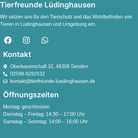
Tierfreunde Lüdinghausen
Wir setzen uns für den Tierschutz und das Wohlbefinden von
Tieren in Lüdinghausen und Umgebung ein.
Kontakt
Oberbauerschaft 32, 48308 Senden
02598-9292532
kontakt@tierfreunde-luedinghausen.de
Öffnungszeiten
Montag:
geschlossen
Dienstag – Freitag:
14:30 – 17:00 Uhr
Samstag – Sonntag:
14:00 – 16:00 Uhr