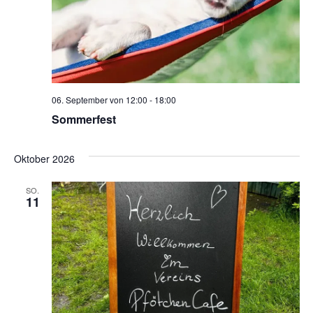
06. September von 12:00
-
18:00
Sommerfest
Oktober 2026
SO.
11