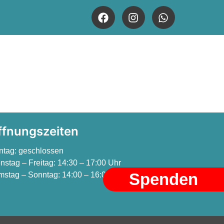
ffnungszeiten
ntag:
geschlossen
nstag – Freitag:
14:30 – 17:00 Uhr
Spenden
stag – Sonntag:
14:00 – 16:00 Uhr