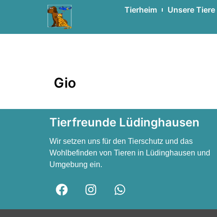
Tierheim
Unsere Tiere
Gio
Gio
Gio
Tierfreunde Lüdinghausen
Wir setzen uns für den Tierschutz und das
Wohlbefinden von Tieren in Lüdinghausen und
Umgebung ein.