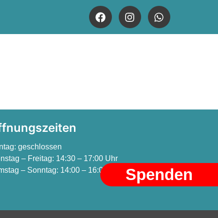
ffnungszeiten
ntag:
geschlossen
nstag – Freitag:
14:30 – 17:00 Uhr
Spenden
stag – Sonntag:
14:00 – 16:00 Uhr