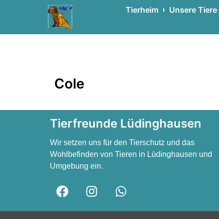
Tierheim
Unsere Tiere
Cole
Cole
Cole
Tierfreunde Lüdinghausen
Wir setzen uns für den Tierschutz und das
Wohlbefinden von Tieren in Lüdinghausen und
Umgebung ein.