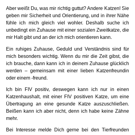
Aber weißt Du, was mir richtig guttut? Andere Katzen! Sie
geben mir Sicherheit und Orientierung, und in ihrer Nähe
fühle ich mich gleich viel wohler. Deshalb suche ich
unbedingt ein Zuhause mit einer sozialen Zweitkatze, die
mir Halt gibt und an der ich mich orientieren kann.
Ein ruhiges Zuhause, Geduld und Verständnis sind für
mich besonders wichtig. Wenn du mir die Zeit gibst, die
ich brauche, dann kann ich in deinem Zuhause glücklich
werden – gemeinsam mit einer lieben Katzenfreundin
oder einem -freund.
Ich bin FIV positiv, deswegen kann ich nur in einen
Katzenhaushalt, mit einer FIV positiven Katze, um eine
Übertragung an eine gesunde Katze auszuschließen.
Beißen kann ich aber nicht, denn ich habe keine Zähne
mehr.
Bei Interesse melde Dich gerne bei den Tierfreunden