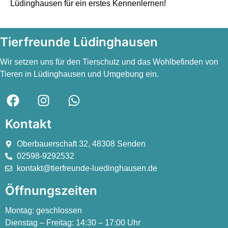
Lüdinghausen für ein erstes Kennenlernen!
Tierfreunde Lüdinghausen
Wir setzen uns für den Tierschutz und das Wohlbefinden von
Tieren in Lüdinghausen und Umgebung ein.
Kontakt
Oberbauerschaft 32, 48308 Senden
02598-9292532
kontakt@tierfreunde-luedinghausen.de
Öffnungszeiten
Montag:
geschlossen
Dienstag – Freitag:
14:30 – 17:00 Uhr