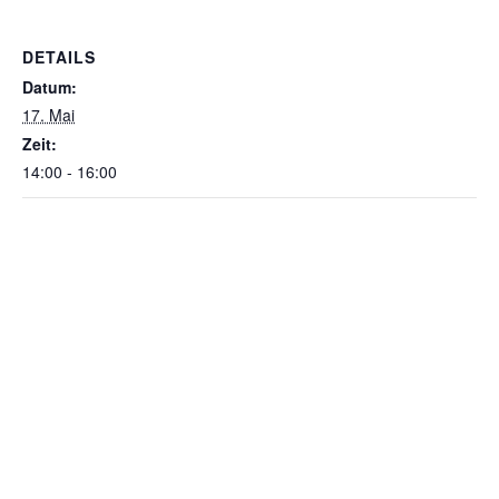
DETAILS
Datum:
17. Mai
Zeit:
14:00 - 16:00