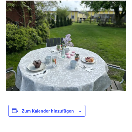
Zum Kalender hinzufügen