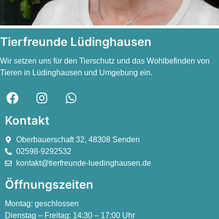
Tierfreunde Lüdinghausen
Wir setzen uns für den Tierschutz und das Wohlbefinden von
Tieren in Lüdinghausen und Umgebung ein.
Kontakt
Oberbauerschaft 32, 48308 Senden
02598-9292532
kontakt@tierfreunde-luedinghausen.de
Öffnungszeiten
Montag:
geschlossen
Dienstag – Freitag:
14:30 – 17:00 Uhr