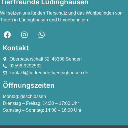
Tierfreunde Lüdinghausen
Wir setzen uns für den Tierschutz und das Wohlbefinden von
Tieren in Lüdinghausen und Umgebung ein.
Kontakt
Oberbauerschaft 32, 48308 Senden
02598-9292532
kontakt@tierfreunde-luedinghausen.de
Öffnungszeiten
Montag:
geschlossen
Dienstag – Freitag:
14:30 – 17:00 Uhr
Samstag – Sonntag:
14:00 – 16:00 Uhr