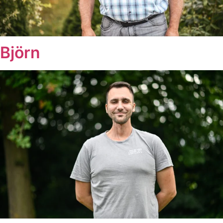
Björn